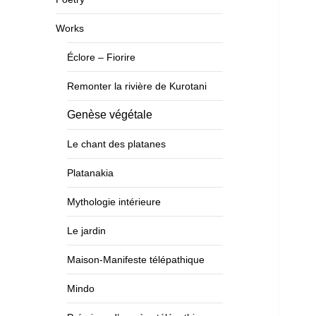
Works
Éclore – Fiorire
Remonter la rivière de Kurotani
Genèse végétale
Le chant des platanes
Platanakia
Mythologie intérieure
Le jardin
Maison-Manifeste télépathique
Mindo