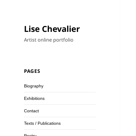
Lise Chevalier
Artist online portfolio
PAGES
Biography
Exhibitions
Contact
Texts / Publications
Poetry