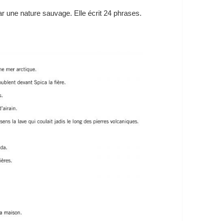
une nature sauvage. Elle écrit 24 phrases.