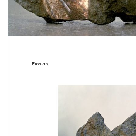
Erosion