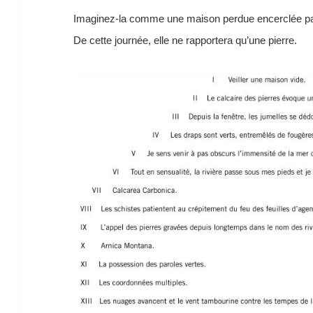
Imaginez-la comme une maison perdue encerclée par 
De cette journée, elle ne rapportera qu’une pierre.